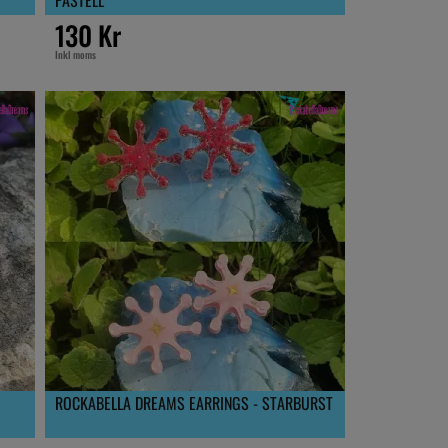
130 Kr
Inkl moms
ROCKABELLA DREAMS EARRINGS - STARBURST