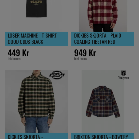
LOSER MACHINE - T-SHIRT
DICKIES SKJORTA - PLAID
GOOD ODDS BLACK
COALING TIBETAN RED
449 Kr
949 Kr
Inkl moms
Inkl moms
DICKIES SKJORTA -
BRIXTON SKJORTA - BOWERY