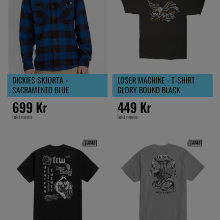
DICKIES SKJORTA -
LOSER MACHINE - T-SHIRT
SACRAMENTO BLUE
GLORY BOUND BLACK
699 Kr
449 Kr
Inkl moms
Inkl moms