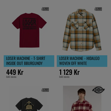
LOSER MACHINE - T-SHIRT
LOSER MACHINE - HIDALGO
INSIDE OUT BBURGUNDY
WOVEN OFF WHITE
449 Kr
1 129 Kr
Inkl moms
Inkl moms