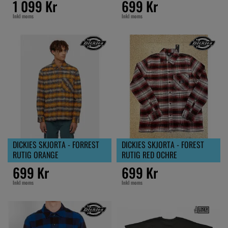
1 099 Kr
699 Kr
Inkl moms
Inkl moms
DICKIES SKJORTA - FORREST
DICKIES SKJORTA - FOREST
RUTIG ORANGE
RUTIG RED OCHRE
699 Kr
699 Kr
Inkl moms
Inkl moms