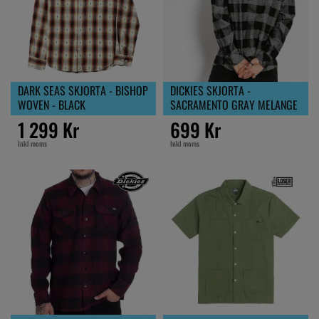
DARK SEAS SKJORTA - BISHOP
DICKIES SKJORTA -
WOVEN - BLACK
SACRAMENTO GRAY MELANGE
1 299 Kr
699 Kr
Inkl moms
Inkl moms