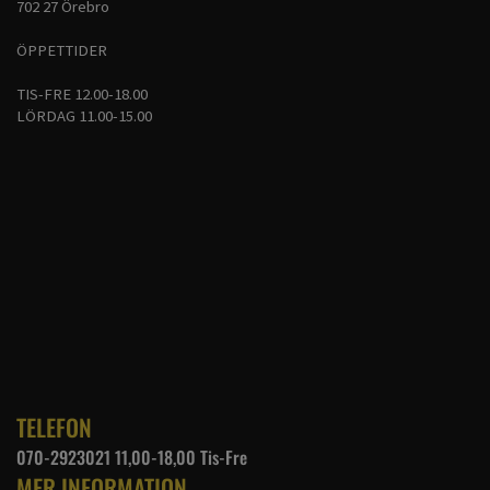
702 27 Örebro
ÖPPETTIDER
TIS-FRE 12.00-18.00
LÖRDAG 11.00-15.00
TELEFON
070-2923021 11,00-18,00 Tis-Fre
MER INFORMATION