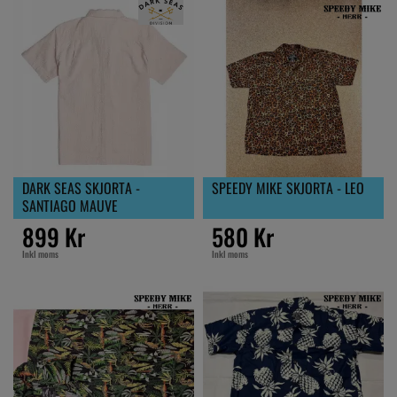
DARK SEAS SKJORTA -
SPEEDY MIKE SKJORTA - LEO
SANTIAGO MAUVE
899 Kr
580 Kr
Inkl moms
Inkl moms