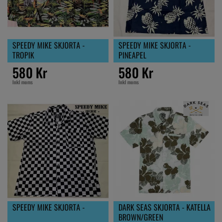
SPEEDY MIKE SKJORTA -
SPEEDY MIKE SKJORTA -
TROPIK
PINEAPEL
580 Kr
580 Kr
Inkl moms
Inkl moms
SPEEDY MIKE SKJORTA -
DARK SEAS SKJORTA - KATELLA
BROWN/GREEN