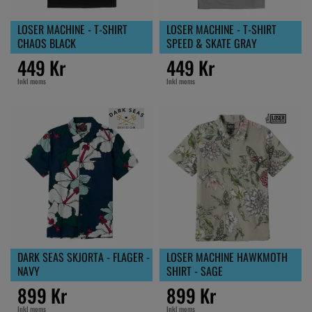
LOSER MACHINE - T-SHIRT
LOSER MACHINE - T-SHIRT
CHAOS BLACK
SPEED & SKATE GRAY
449 Kr
449 Kr
Inkl moms
Inkl moms
DARK SEAS SKJORTA - FLAGER -
LOSER MACHINE HAWKMOTH
NAVY
SHIRT - SAGE
899 Kr
899 Kr
Inkl moms
Inkl moms