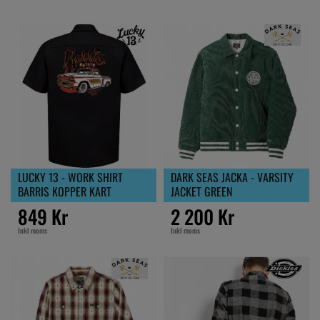
LUCKY 13 - WORK SHIRT
DARK SEAS JACKA - VARSITY
BARRIS KOPPER KART
JACKET GREEN
849 Kr
2 200 Kr
Inkl moms
Inkl moms