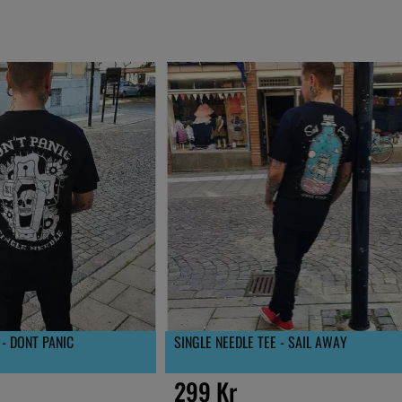
 - DONT PANIC
SINGLE NEEDLE TEE - SAIL AWAY
299 Kr