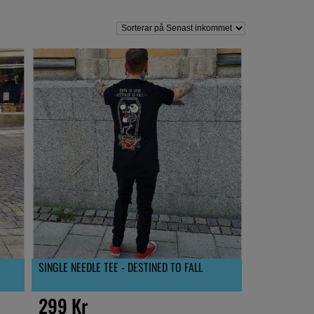
SINGLE NEEDLE TEE - DESTINED TO FALL
299 Kr