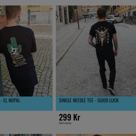
 - EL NOPAL
SINGLE NEEDLE TEE - GOOD LUCK
299 Kr
Inkl moms