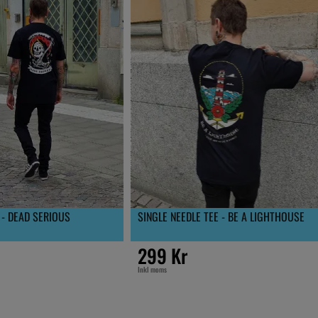
 - DEAD SERIOUS
SINGLE NEEDLE TEE - BE A LIGHTHOUSE
299 Kr
Inkl moms