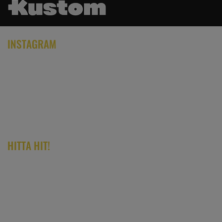
INSTAGRAM
HITTA HIT!