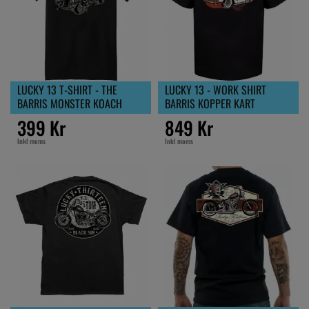
LUCKY 13 T-SHIRT - THE
LUCKY 13 - WORK SHIRT
BARRIS MONSTER KOACH
BARRIS KOPPER KART
399 Kr
849 Kr
Inkl moms
Inkl moms