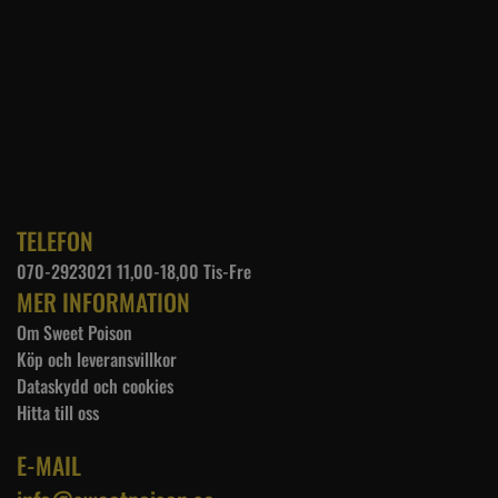
TELEFON
070-2923021 11,00-18,00 Tis-Fre
MER INFORMATION
Om Sweet Poison
Köp och leveransvillkor
Dataskydd och cookies
Hitta till oss
E-MAIL