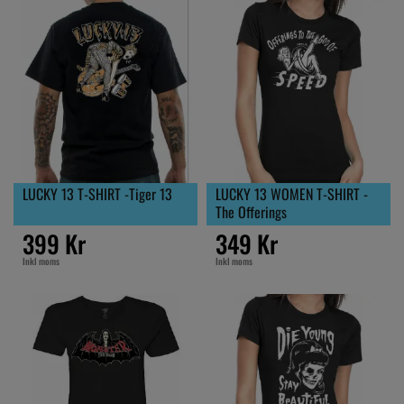
LUCKY 13 T-SHIRT -Tiger 13
LUCKY 13 WOMEN T-SHIRT -
The Offerings
399 Kr
349 Kr
Inkl moms
Inkl moms