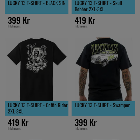
LUCKY 13 T-SHIRT - BLACK SIN
LUCKY 13 T-SHIRT - Skull
Bobber 2XL-3XL
399 Kr
419 Kr
Inkl moms
Inkl moms
LUCKY 13 T-SHIRT - Coffin Rider
LUCKY 13 T-SHIRT - Swamper
2XL-3XL
419 Kr
399 Kr
Inkl moms
Inkl moms