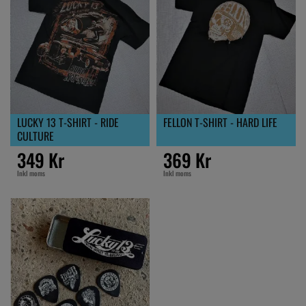
LUCKY 13 T-SHIRT - RIDE
FELLON T-SHIRT - HARD LIFE
CULTURE
349 Kr
369 Kr
Inkl moms
Inkl moms