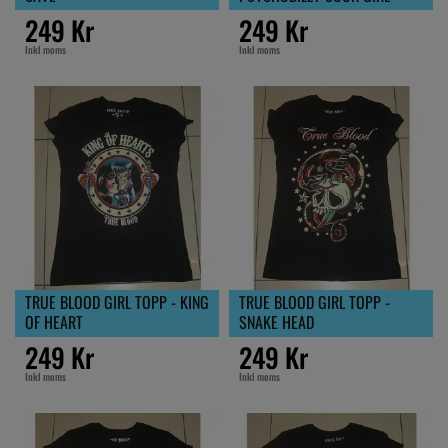
249 Kr
249 Kr
Inkl moms
Inkl moms
TRUE BLOOD GIRL TOPP - KING
TRUE BLOOD GIRL TOPP -
OF HEART
SNAKE HEAD
249 Kr
249 Kr
Inkl moms
Inkl moms