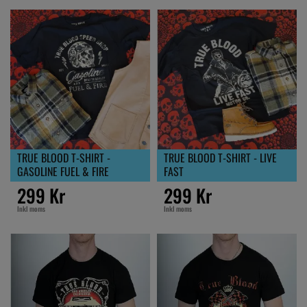
TRUE BLOOD T-SHIRT -
TRUE BLOOD T-SHIRT - LIVE
GASOLINE FUEL & FIRE
FAST
299 Kr
299 Kr
Inkl moms
Inkl moms