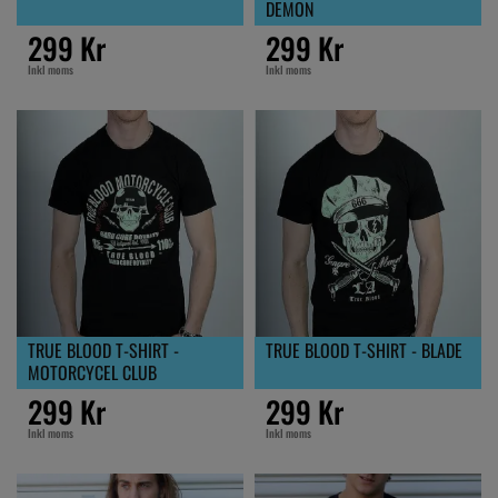
DEMON
299 Kr
299 Kr
Inkl moms
Inkl moms
TRUE BLOOD T-SHIRT -
TRUE BLOOD T-SHIRT - BLADE
MOTORCYCEL CLUB
299 Kr
299 Kr
Inkl moms
Inkl moms