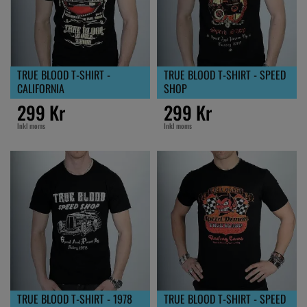
TRUE BLOOD T-SHIRT -
TRUE BLOOD T-SHIRT - SPEED
CALIFORNIA
SHOP
299 Kr
299 Kr
Inkl moms
Inkl moms
TRUE BLOOD T-SHIRT - 1978
TRUE BLOOD T-SHIRT - SPEED