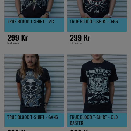
TRUE BLOOD T-SHIRT - MC
TRUE BLOOD T-SHIRT - 666
299 Kr
299 Kr
Inkl moms
Inkl moms
TRUE BLOOD T-SHIRT - GANG
TRUE BLOOD T-SHIRT - OLD
BASTER