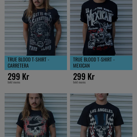
TRUE BLOOD T-SHIRT -
TRUE BLOOD T-SHIRT -
CARRETERA
MEXICAN
299 Kr
299 Kr
Inkl moms
Inkl moms