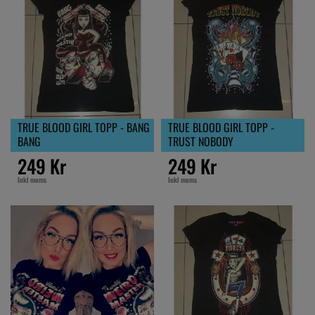
TRUE BLOOD GIRL TOPP - BANG
TRUE BLOOD GIRL TOPP -
BANG
TRUST NOBODY
249 Kr
249 Kr
Inkl moms
Inkl moms