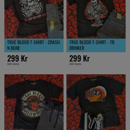
TRUE BLOOD T-SHIRT - CRASH
TRUE BLOOD T-SHIRT - TB
N BONE
DRINKER
299 Kr
299 Kr
Inkl moms
Inkl moms