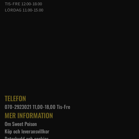
TIS-FRE 12.00-18.00
LÖRDAG 11.00-15.00
TELEFON
070-2923021 11,00-18,00 Tis-Fre
MER INFORMATION
Om Sweet Poison
Köp och leveransvillkor
Dataskydd och cookies