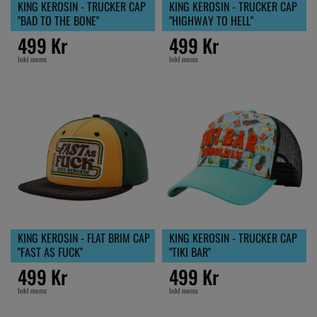
KING KEROSIN - TRUCKER CAP
KING KEROSIN - TRUCKER CAP
"BAD TO THE BONE"
"HIGHWAY TO HELL"
499 Kr
499 Kr
Inkl moms
Inkl moms
KING KEROSIN - FLAT BRIM CAP
KING KEROSIN - TRUCKER CAP
"FAST AS FUCK"
"TIKI BAR"
499 Kr
499 Kr
Inkl moms
Inkl moms