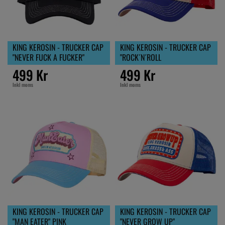
KING KEROSIN - TRUCKER CAP
KING KEROSIN - TRUCKER CAP
"NEVER FUCK A FUCKER"
"ROCK´N´ROLL
499 Kr
499 Kr
Inkl moms
Inkl moms
KING KEROSIN - TRUCKER CAP
KING KEROSIN - TRUCKER CAP
"MAN EATER" PINK
"NEVER GROW UP"