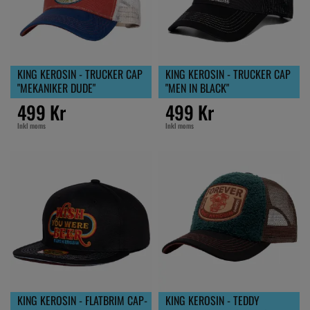
KING KEROSIN - TRUCKER CAP
KING KEROSIN - TRUCKER CAP
"MEKANIKER DUDE"
"MEN IN BLACK"
499 Kr
499 Kr
Inkl moms
Inkl moms
KING KEROSIN - FLATBRIM CAP-
KING KEROSIN - TEDDY