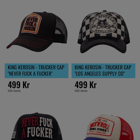
KING KEROSIN - TRUCKER CAP
KING KEROSIN - TRUCKER CAP
"NEVER FUCK A FUCKER"
"LOS ANGELES SUPPLY CO"
499 Kr
499 Kr
Inkl moms
Inkl moms