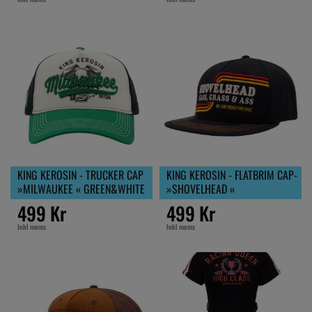
KING KEROSIN - TRUCKER CAP
KING KEROSIN - FLATBRIM CAP-
»MILWAUKEE « GREEN&WHITE
»SHOVELHEAD «
499 Kr
499 Kr
Inkl moms
Inkl moms