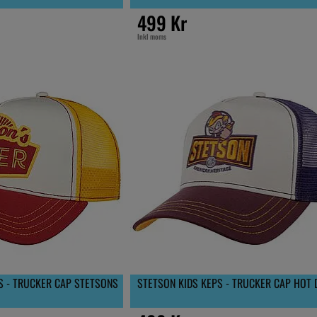
499 Kr
Inkl moms
S - TRUCKER CAP STETSONS
STETSON KIDS KEPS - TRUCKER CAP HOT