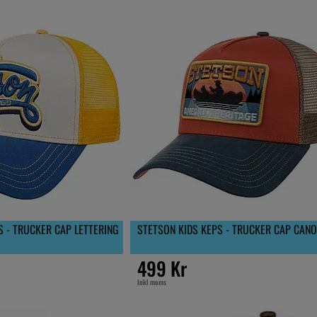
S - TRUCKER CAP LETTERING
STETSON KIDS KEPS - TRUCKER CAP CANO
499 Kr
Inkl moms