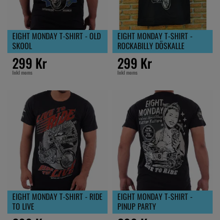
EIGHT MONDAY T-SHIRT - OLD
EIGHT MONDAY T-SHIRT -
SKOOL
ROCKABILLY DÖSKALLE
299 Kr
299 Kr
Inkl moms
Inkl moms
EIGHT MONDAY T-SHIRT - RIDE
EIGHT MONDAY T-SHIRT -
TO LIVE
PINUP PARTY