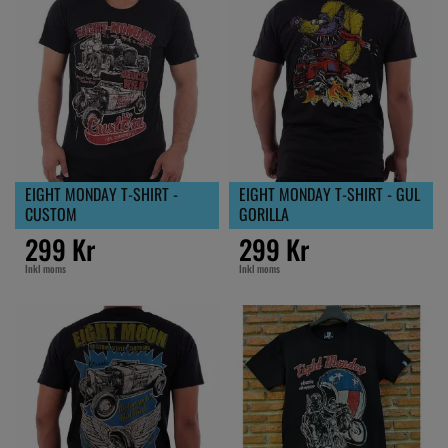
EIGHT MONDAY T-SHIRT -
EIGHT MONDAY T-SHIRT - GUL
CUSTOM
GORILLA
299 Kr
299 Kr
Inkl moms
Inkl moms