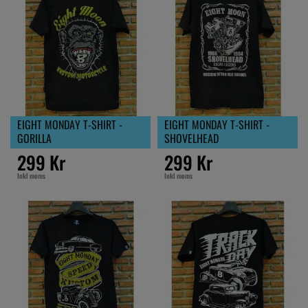
EIGHT MONDAY T-SHIRT -
EIGHT MONDAY T-SHIRT -
GORILLA
SHOVELHEAD
299 Kr
299 Kr
Inkl moms
Inkl moms