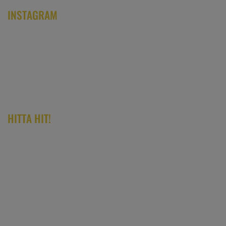
INSTAGRAM
HITTA HIT!