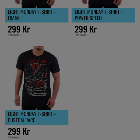
EIGHT MONDAY T-SHIRT -
EIGHT MONDAY T-SHIRT -
FRANK
POWER SPEED
299 Kr
299 Kr
Inkl moms
Inkl moms
EIGHT MONDAY T-SHIRT -
CUSTOM RACE
299 Kr
Inkl moms