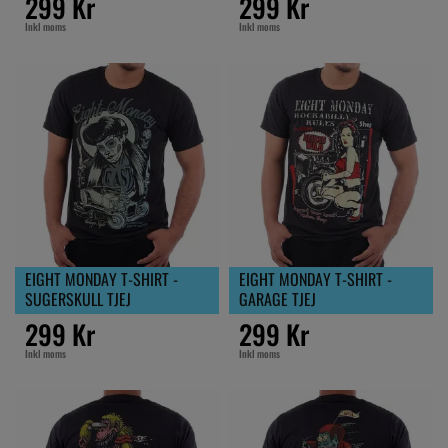
299 Kr
299 Kr
Inkl moms
Inkl moms
EIGHT MONDAY T-SHIRT -
EIGHT MONDAY T-SHIRT -
SUGERSKULL TJEJ
GARAGE TJEJ
299 Kr
299 Kr
Inkl moms
Inkl moms