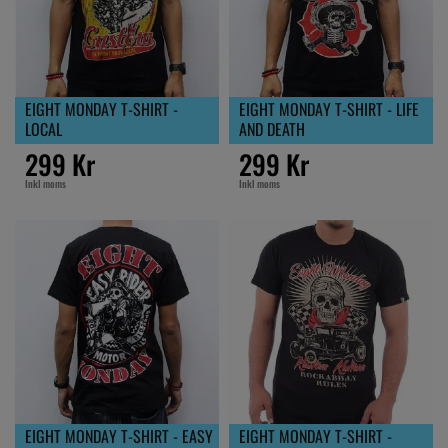
EIGHT MONDAY T-SHIRT -
EIGHT MONDAY T-SHIRT - LIFE
LOCAL
AND DEATH
299 Kr
299 Kr
Inkl moms
Inkl moms
EIGHT MONDAY T-SHIRT - EASY
EIGHT MONDAY T-SHIRT -