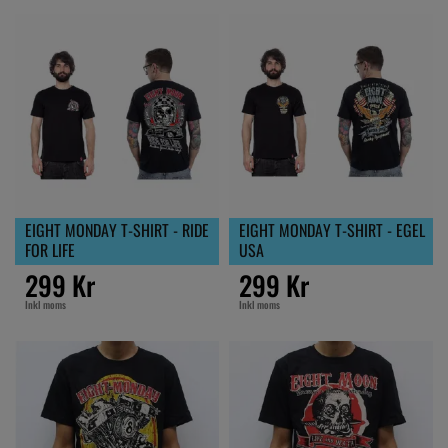
EIGHT MONDAY T-SHIRT - RIDE
EIGHT MONDAY T-SHIRT - EGEL
FOR LIFE
USA
299 Kr
299 Kr
Inkl moms
Inkl moms