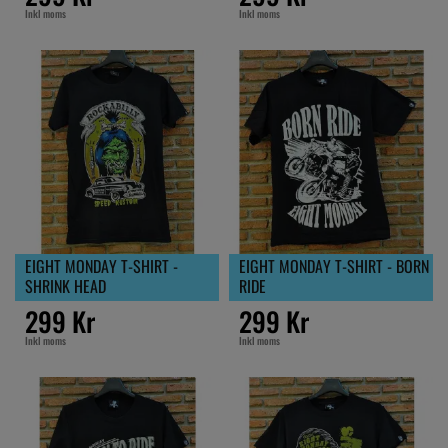
Inkl moms
Inkl moms
EIGHT MONDAY T-SHIRT -
EIGHT MONDAY T-SHIRT - BORN
SHRINK HEAD
RIDE
299 Kr
299 Kr
Inkl moms
Inkl moms