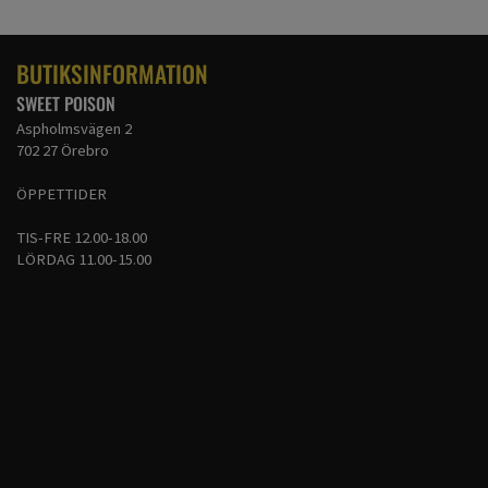
BUTIKSINFORMATION
SWEET POISON
Aspholmsvägen 2
702 27 Örebro
ÖPPETTIDER
TIS-FRE 12.00-18.00
LÖRDAG 11.00-15.00