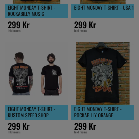
EIGHT MONDAY T-SHIRT -
EIGHT MONDAY T-SHIRT - USA 1
ROCKABILLY MUSIC
299 Kr
299 Kr
Inkl moms
Inkl moms
EIGHT MONDAY T-SHIRT -
EIGHT MONDAY T-SHIRT -
KUSTOM SPEED SHOP
ROCKABILLY ORANGE
299 Kr
299 Kr
Inkl moms
Inkl moms