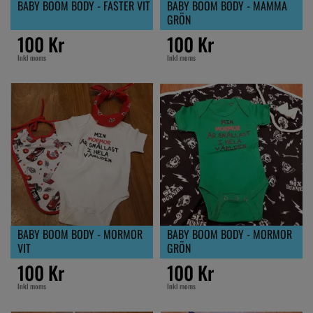
BABY BOOM BODY - FASTER VIT
BABY BOOM BODY - MAMMA
GRÖN
100 Kr
100 Kr
Inkl moms
Inkl moms
BABY BOOM BODY - MORMOR
BABY BOOM BODY - MORMOR
VIT
GRÖN
100 Kr
100 Kr
Inkl moms
Inkl moms