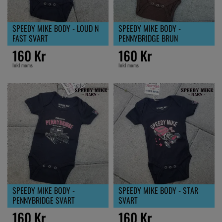
SPEEDY MIKE BODY - LOUD N
SPEEDY MIKE BODY -
FAST SVART
PENNYBRIDGE BRUN
160 Kr
160 Kr
Inkl moms
Inkl moms
SPEEDY MIKE BODY -
SPEEDY MIKE BODY - STAR
PENNYBRIDGE SVART
SVART
160 Kr
160 Kr