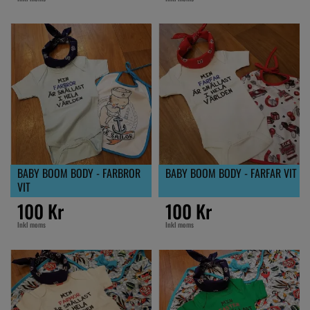
BABY BOOM BODY - FARBROR
BABY BOOM BODY - FARFAR VIT
VIT
100 Kr
100 Kr
Inkl moms
Inkl moms