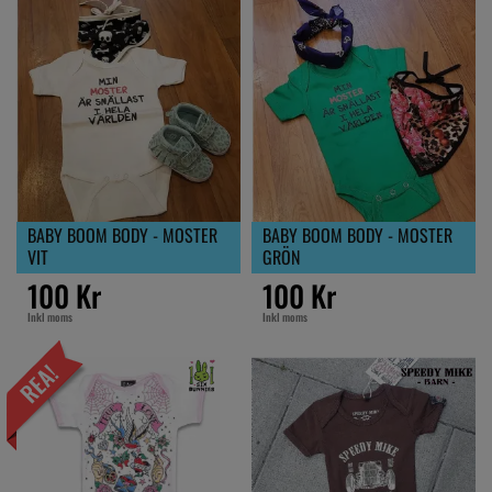
BABY BOOM BODY - MOSTER
BABY BOOM BODY - MOSTER
VIT
GRÖN
100 Kr
100 Kr
Inkl moms
Inkl moms