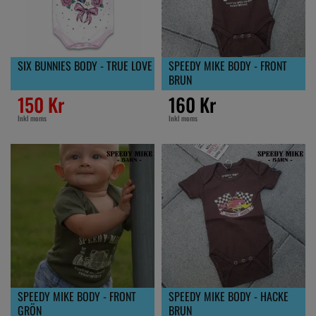
SIX BUNNIES BODY - TRUE LOVE
SPEEDY MIKE BODY - FRONT
BRUN
150 Kr
160 Kr
Inkl moms
Inkl moms
SPEEDY MIKE BODY - FRONT
SPEEDY MIKE BODY - HACKE
GRÖN
BRUN