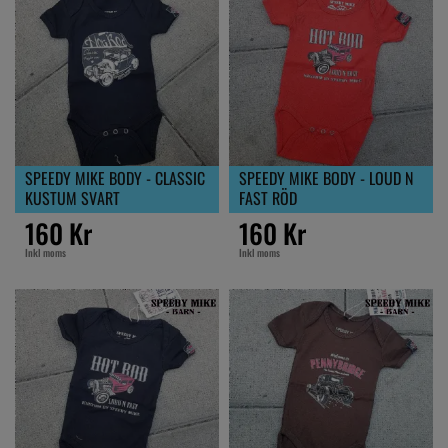
SPEEDY MIKE BODY - CLASSIC
SPEEDY MIKE BODY - LOUD N
KUSTUM SVART
FAST RÖD
160 Kr
160 Kr
Inkl moms
Inkl moms