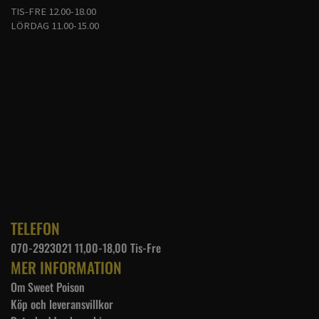
TIS-FRE 12.00-18.00
LÖRDAG 11.00-15.00
TELEFON
070-2923021 11,00-18,00 Tis-Fre
MER INFORMATION
Om Sweet Poison
Köp och leveransvillkor