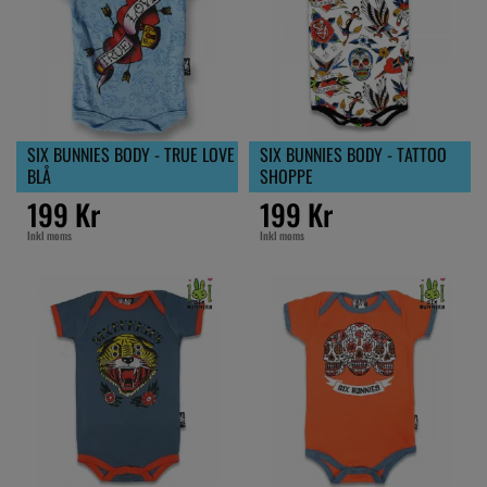
SIX BUNNIES BODY - TRUE LOVE
SIX BUNNIES BODY - TATTOO
BLÅ
SHOPPE
199 Kr
199 Kr
Inkl moms
Inkl moms