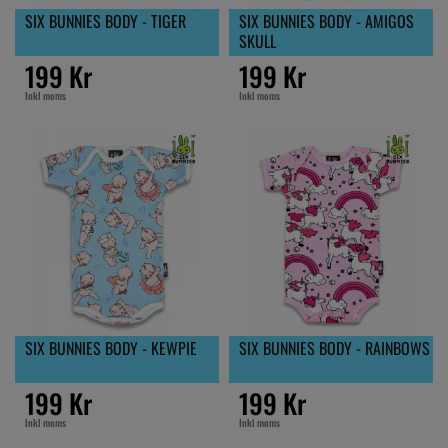
SIX BUNNIES BODY - TIGER
SIX BUNNIES BODY - AMIGOS
SKULL
199 Kr
199 Kr
Inkl moms
Inkl moms
SIX BUNNIES BODY - KEWPIE
SIX BUNNIES BODY - RAINBOWS
199 Kr
199 Kr
Inkl moms
Inkl moms