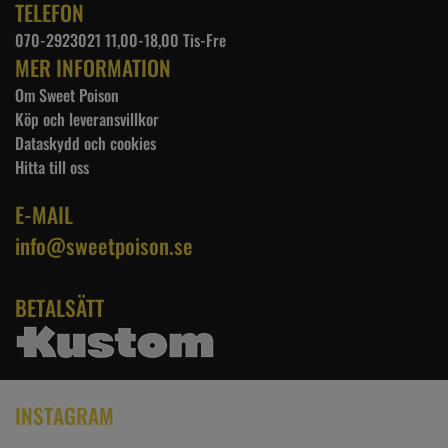
TELEFON
070-2923021 11,00-18,00 Tis-Fre
MER INFORMATION
Om Sweet Poison
Köp och leveransvillkor
Dataskydd och cookies
Hitta till oss
E-MAIL
info@sweetpoison.se
BETALSÄTT
INSTAGRAM