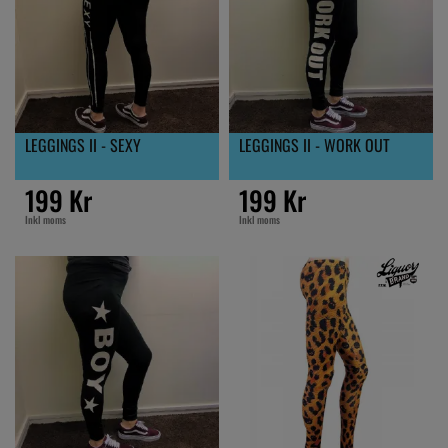
LEGGINGS II - SEXY
LEGGINGS II - WORK OUT
199 Kr
199 Kr
Inkl moms
Inkl moms