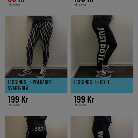
Inkl moms
Inkl moms
LEGGINGS I - POLKADOT
LEGGINGS II - DO IT
SVART/BLÅ
199 Kr
199 Kr
Inkl moms
Inkl moms