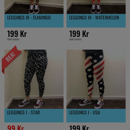
LEGGINGS III - FLAMINGO
LEGGINGS III - WATERMELON
199 Kr
199 Kr
Inkl moms
Inkl moms
LEGGINGS I - STAR
LEGGINGS I - USA
99 Kr
199 Kr