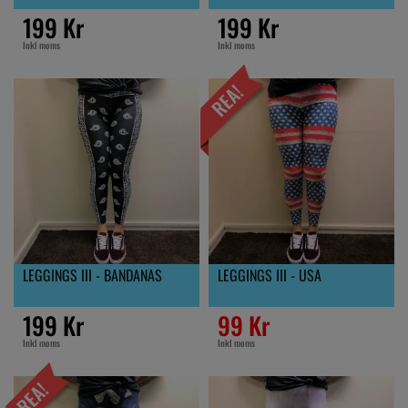
199 Kr
199 Kr
Inkl moms
Inkl moms
LEGGINGS III - BANDANAS
LEGGINGS III - USA
199 Kr
99 Kr
Inkl moms
Inkl moms