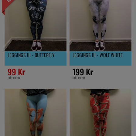
LEGGINGS III - BUTTERFLY
LEGGINGS III - WOLF WHITE
99 Kr
199 Kr
Inkl moms
Inkl moms