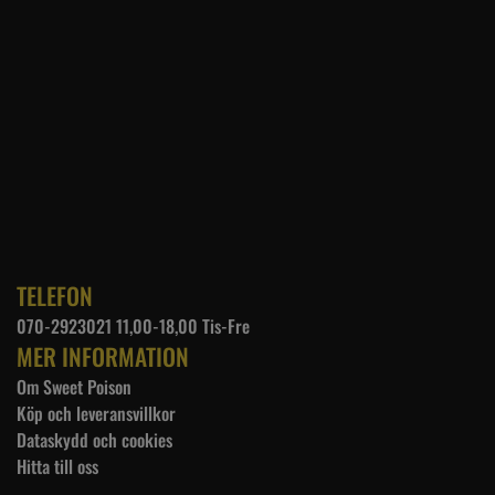
TELEFON
070-2923021 11,00-18,00 Tis-Fre
MER INFORMATION
Om Sweet Poison
Köp och leveransvillkor
Dataskydd och cookies
Hitta till oss