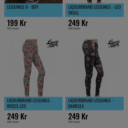
LEGGINGS II - BOY
LIQOURBRAND LEGGINGS - LEO
SKULL
199 Kr
249 Kr
Inkl moms
Inkl moms
LIQOURBRAND LEGGINGS -
LIQOURBRAND LEGGINGS -
ROSES LEO
DARKSEA
249 Kr
249 Kr
Inkl moms
Inkl moms