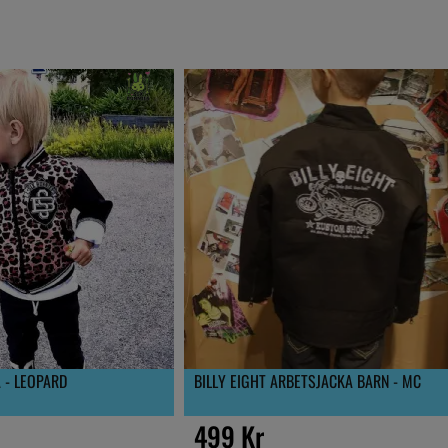
 - LEOPARD
BILLY EIGHT ARBETSJACKA BARN - MC
499 Kr