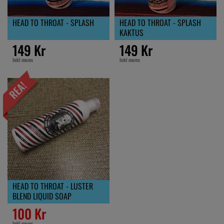
HEAD TO THROAT - SPLASH
HEAD TO THROAT - SPLASH
KAKTUS
149 Kr
149 Kr
Inkl moms
Inkl moms
HEAD TO THROAT - LUSTER
BLEND LIQUID SOAP
100 Kr
Inkl moms