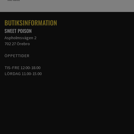
BUTIKSINFORMATION
SWEET POISON
Aspholmsvägen 2
702 27 Örebro
ÖPPETTIDER
TIS-FRE 12.00-18.00
LÖRDAG 11.00-15.00