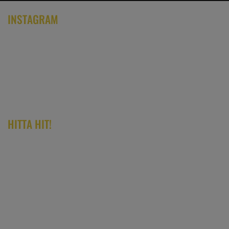
INSTAGRAM
HITTA HIT!