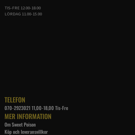
TIS-FRE 12.00-18.00
LÖRDAG 11.00-15.00
TELEFON
070-2923021 11,00-18,00 Tis-Fre
MER INFORMATION
Om Sweet Poison
Köp och leveransvillkor