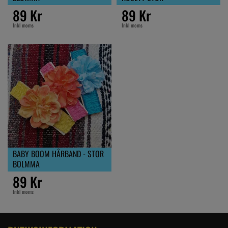
89 Kr
89 Kr
Inkl moms
Inkl moms
BABY BOOM HÅRBAND - STOR
BOLMMA
89 Kr
Inkl moms