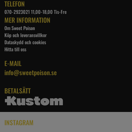
TELEFON
070-2923021 11,00-18,00 Tis-Fre
MER INFORMATION
Om Sweet Poison
Köp och leveransvillkor
Dataskydd och cookies
Hitta till oss
E-MAIL
info@sweetpoison.se
BETALSÄTT
INSTAGRAM