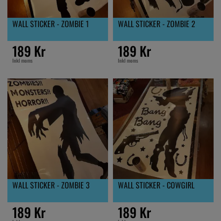
WALL STICKER - ZOMBIE 1
WALL STICKER - ZOMBIE 2
189 Kr
189 Kr
Inkl moms
Inkl moms
WALL STICKER - ZOMBIE 3
WALL STICKER - COWGIRL
189 Kr
189 Kr