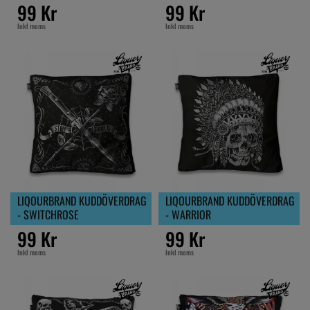
99 Kr
99 Kr
Inkl moms
Inkl moms
LIQOURBRAND KUDDÖVERDRAG
LIQOURBRAND KUDDÖVERDRAG
- SWITCHROSE
- WARRIOR
99 Kr
99 Kr
Inkl moms
Inkl moms