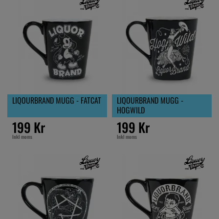
LIQOURBRAND MUGG - FATCAT
LIQOURBRAND MUGG -
HOGWILD
199 Kr
199 Kr
Inkl moms
Inkl moms