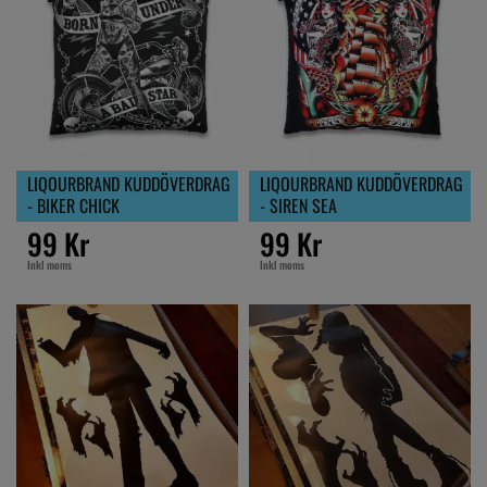
LIQOURBRAND KUDDÖVERDRAG
LIQOURBRAND KUDDÖVERDRAG
- BIKER CHICK
- SIREN SEA
99 Kr
99 Kr
Inkl moms
Inkl moms