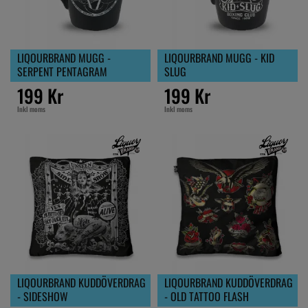
LIQOURBRAND MUGG -
LIQOURBRAND MUGG - KID
SERPENT PENTAGRAM
SLUG
199 Kr
199 Kr
Inkl moms
Inkl moms
LIQOURBRAND KUDDÖVERDRAG
LIQOURBRAND KUDDÖVERDRAG
- SIDESHOW
- OLD TATTOO FLASH