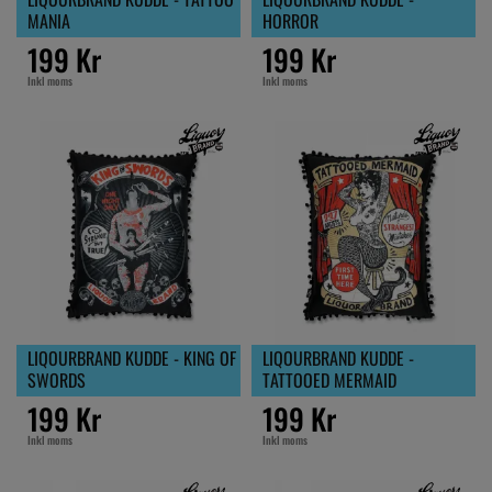
MANIA
HORROR
199 Kr
199 Kr
Inkl moms
Inkl moms
LIQOURBRAND KUDDE - KING OF
LIQOURBRAND KUDDE -
SWORDS
TATTOOED MERMAID
199 Kr
199 Kr
Inkl moms
Inkl moms