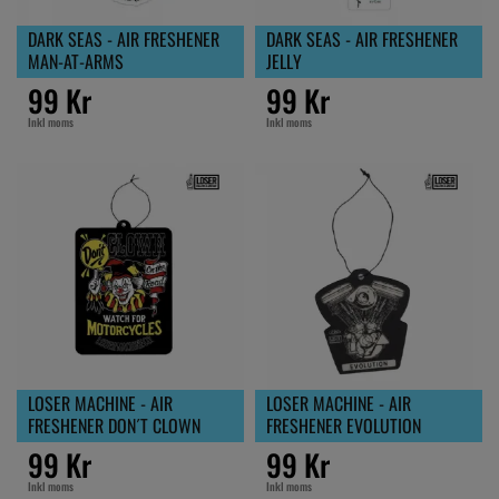
DARK SEAS - AIR FRESHENER
DARK SEAS - AIR FRESHENER
MAN-AT-ARMS
JELLY
99 Kr
99 Kr
Inkl moms
Inkl moms
LOSER MACHINE - AIR
LOSER MACHINE - AIR
FRESHENER DON´T CLOWN
FRESHENER EVOLUTION
99 Kr
99 Kr
Inkl moms
Inkl moms