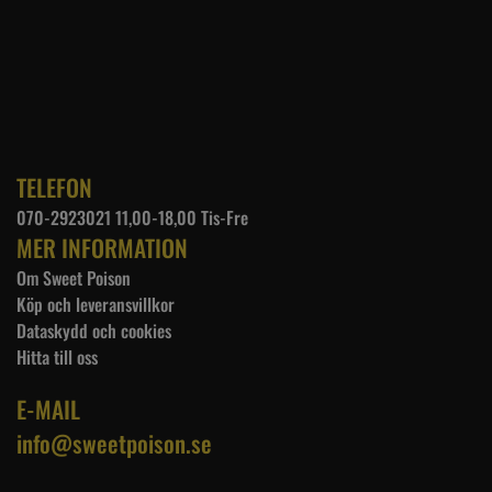
TELEFON
070-2923021 11,00-18,00 Tis-Fre
MER INFORMATION
Om Sweet Poison
Köp och leveransvillkor
Dataskydd och cookies
Hitta till oss
E-MAIL
info@sweetpoison.se