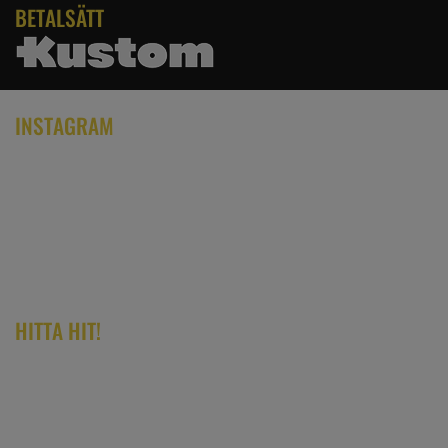
BETALSÄTT
INSTAGRAM
HITTA HIT!