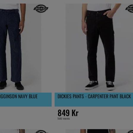
HIGGINSON NAVY BLUE
DICKIES PANTS - CARPENTER PANT BLACK
849 Kr
Inkl moms