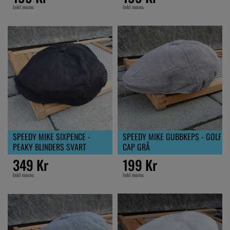
Inkl moms
Inkl moms
SPEEDY MIKE SIXPENCE -
SPEEDY MIKE GUBBKEPS - GOLF
PEAKY BLINDERS SVART
CAP GRÅ
349 Kr
199 Kr
Inkl moms
Inkl moms