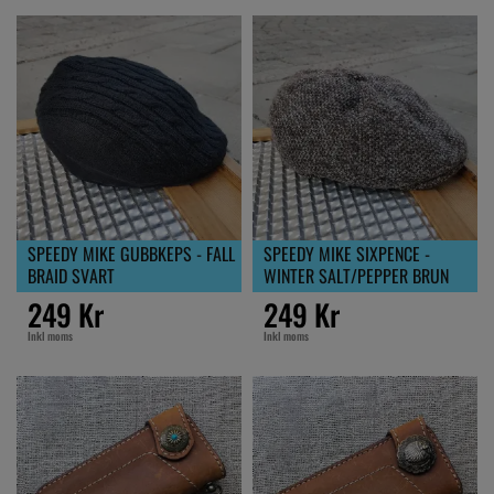
SPEEDY MIKE GUBBKEPS - FALL
SPEEDY MIKE SIXPENCE -
BRAID SVART
WINTER SALT/PEPPER BRUN
249 Kr
249 Kr
Inkl moms
Inkl moms