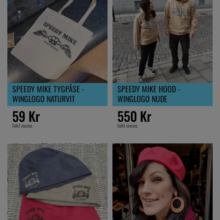
SPEEDY MIKE TYGPÅSE -
SPEEDY MIKE HOOD -
WINGLOGO NATURVIT
WINGLOGO NUDE
59 Kr
550 Kr
Inkl moms
Inkl moms