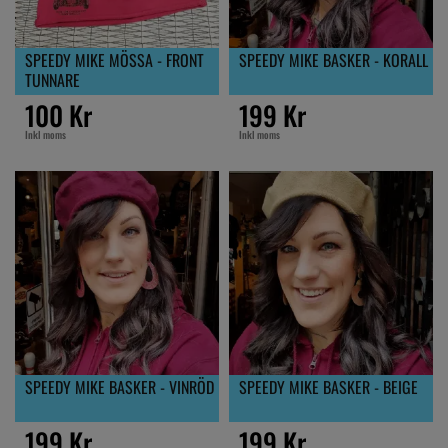
SPEEDY MIKE MÖSSA - FRONT
SPEEDY MIKE BASKER - KORALL
TUNNARE
100 Kr
199 Kr
Inkl moms
Inkl moms
SPEEDY MIKE BASKER - VINRÖD
SPEEDY MIKE BASKER - BEIGE
199 Kr
199 Kr