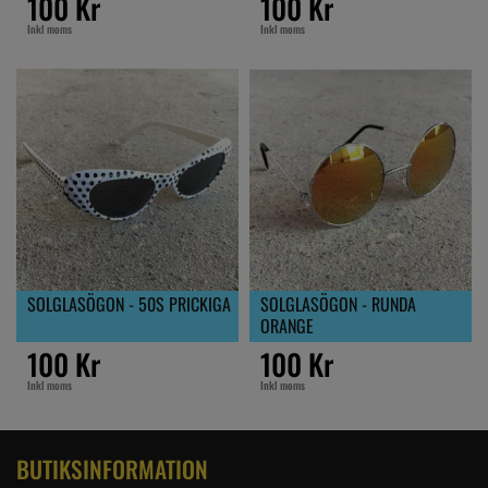
100 Kr
100 Kr
Inkl moms
Inkl moms
SOLGLASÖGON - 50S PRICKIGA
SOLGLASÖGON - RUNDA
ORANGE
100 Kr
100 Kr
Inkl moms
Inkl moms
BUTIKSINFORMATION