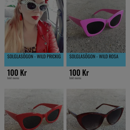
SOLGLASÖGON - WILD PRICKIG
SOLGLASÖGON - WILD ROSA
100 Kr
100 Kr
Inkl moms
Inkl moms