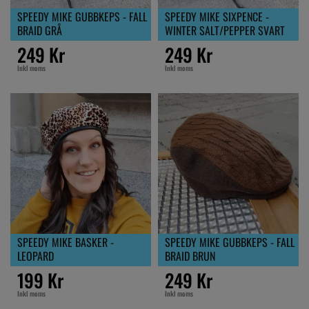
SPEEDY MIKE GUBBKEPS - FALL
SPEEDY MIKE SIXPENCE -
BRAID GRÅ
WINTER SALT/PEPPER SVART
249 Kr
249 Kr
Inkl moms
Inkl moms
SPEEDY MIKE BASKER -
SPEEDY MIKE GUBBKEPS - FALL
LEOPARD
BRAID BRUN
199 Kr
249 Kr
Inkl moms
Inkl moms