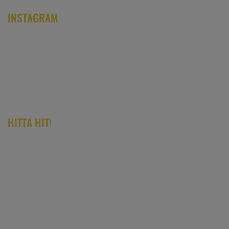
INSTAGRAM
HITTA HIT!