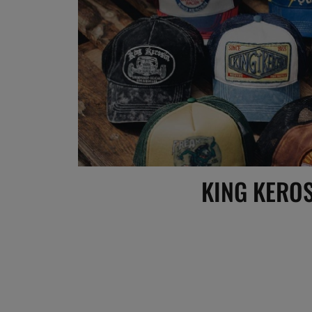
KING KERO