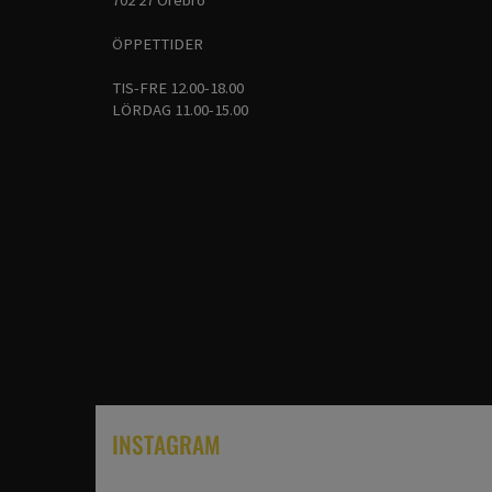
ÖPPETTIDER
TIS-FRE 12.00-18.00
LÖRDAG 11.00-15.00
INSTAGRAM