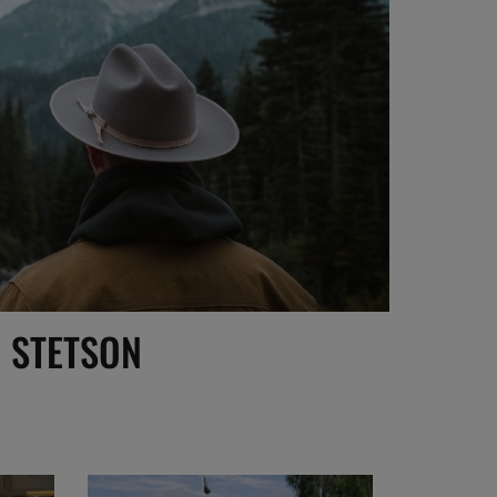
STETSON