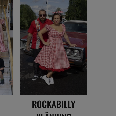
ROCKABILLY