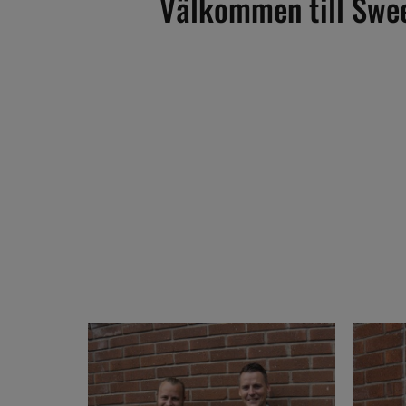
Välkommen till Sweet