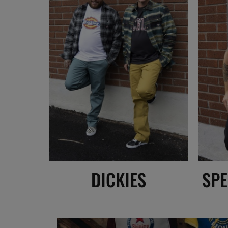
DICKIES
SPE