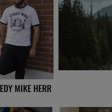
EDY MIKE HERR