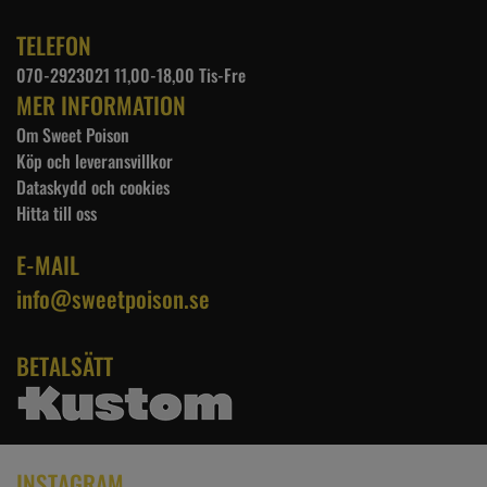
TELEFON
070-2923021 11,00-18,00 Tis-Fre
MER INFORMATION
Om Sweet Poison
Köp och leveransvillkor
Dataskydd och cookies
Hitta till oss
E-MAIL
info@sweetpoison.se
BETALSÄTT
INSTAGRAM