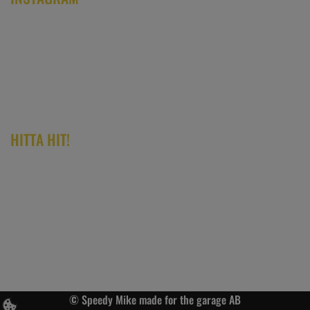
HITTA HIT!
© Speedy Mike made for the garage AB