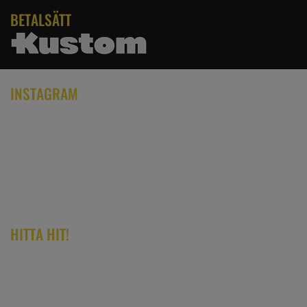
BETALSÄTT
INSTAGRAM
HITTA HIT!