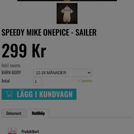
SPEEDY MIKE ONEPICE - SAILER
299 Kr
Inkl moms
BARN BODY
Antal
✓ Lagervara
Dokument
Multiköp
Produktkort