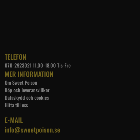
TELEFON
070-2923021 11,00-18,00 Tis-Fre
MER INFORMATION
Om Sweet Poison
Köp och leveransvillkor
Dataskydd och cookies
Hitta till oss
E-MAIL
info@sweetpoison.se