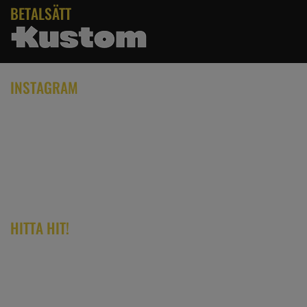
BETALSÄTT
INSTAGRAM
HITTA HIT!