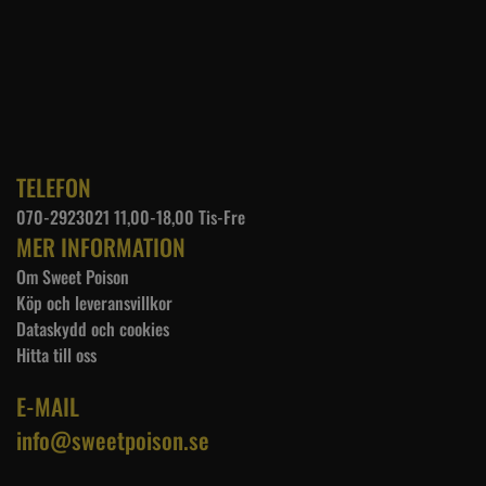
TELEFON
070-2923021 11,00-18,00 Tis-Fre
MER INFORMATION
Om Sweet Poison
Köp och leveransvillkor
Dataskydd och cookies
Hitta till oss
E-MAIL
info@sweetpoison.se