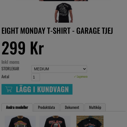
EIGHT MONDAY T-SHIRT - GARAGE TJEJ
299 Kr
Inkl moms
STORLEKAR
Antal
✓ Lagervara
Andra modeller
Produktdata
Dokument
Multiköp