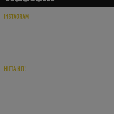
INSTAGRAM
HITTA HIT!