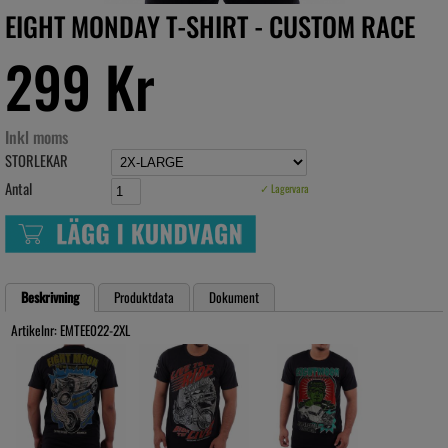
EIGHT MONDAY T-SHIRT - CUSTOM RACE
299 Kr
Inkl moms
STORLEKAR
Antal
✓ Lagervara
Beskrivning
Produktdata
Dokument
Artikelnr: EMTEE022-2XL