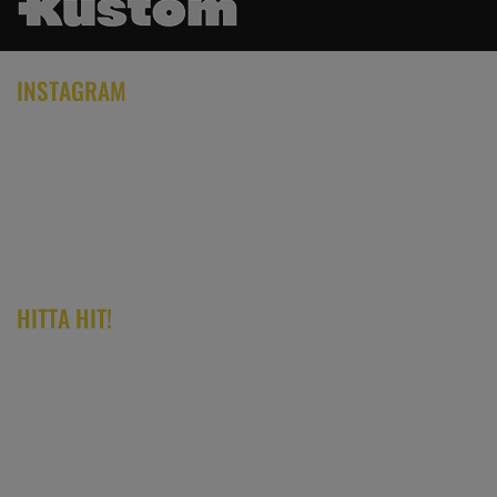
INSTAGRAM
HITTA HIT!