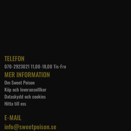
TELEFON
070-2923021 11,00-18,00 Tis-Fre
MER INFORMATION
Om Sweet Poison
Köp och leveransvillkor
Dataskydd och cookies
Hitta till oss
E-MAIL
info@sweetpoison.se