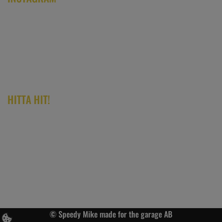
HITTA HIT!
© Speedy Mike made for the garage AB