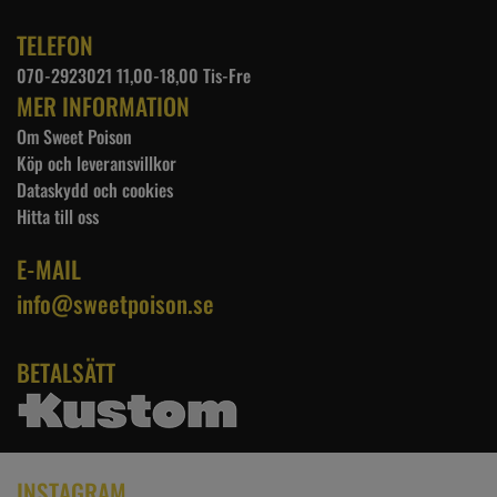
TELEFON
070-2923021 11,00-18,00 Tis-Fre
MER INFORMATION
Om Sweet Poison
Köp och leveransvillkor
Dataskydd och cookies
Hitta till oss
E-MAIL
info@sweetpoison.se
BETALSÄTT
INSTAGRAM