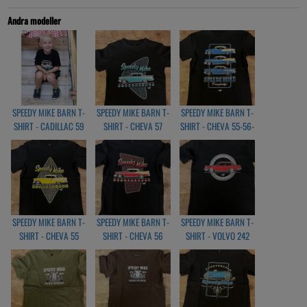
Andra modeller
SPEEDY MIKE BARN T-
SPEEDY MIKE BARN T-
SPEEDY MIKE BARN T-
SHIRT - CADILLAC 59
SHIRT - CHEVA 57
SHIRT - CHEVA 55-56-
BLACK
BLACK
57 BLACK
SPEEDY MIKE BARN T-
SPEEDY MIKE BARN T-
SPEEDY MIKE BARN T-
SHIRT - CHEVA 55
SHIRT - CHEVA 56
SHIRT - VOLVO 242
BLACK
BLACK
BLACK