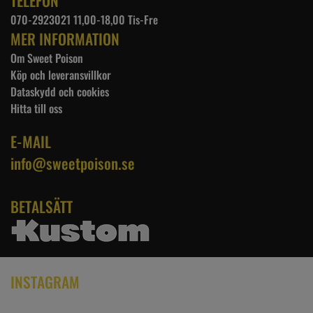
TELEFON
070-2923021 11,00-18,00 Tis-Fre
MER INFORMATION
Om Sweet Poison
Köp och leveransvillkor
Dataskydd och cookies
Hitta till oss
E-MAIL
info@sweetpoison.se
BETALSÄTT
INSTAGRAM