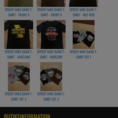
SPEEDY MIKE BARN T-
SPEEDY MIKE BARN T-
SPEEDY MIKE BARN T-
SHIRT - FRONT II
SHIRT - FRONT II
SHIRT - HOT ROD
OLIVGREEN
BRUN
PINSTRIPE
SPEEDY MIKE BARN T-
SPEEDY MIKE BARN T-
SPEEDY MIKE BARN T-
SHIRT - MUSTANG
SHIRT - MERCURY
SHIRT SET 1
BLACK
BLACK
SPEEDY MIKE BARN T-
SPEEDY MIKE BARN T-
SHIRT SET 2
SHIRT SET 3
BUTIKSINFORMATION