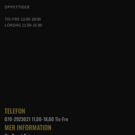
ÖPPETTIDER
TIS-FRE 12.00-18.00
LÖRDAG 11.00-15.00
TELEFON
070-2923021 11,00-18,00 Tis-Fre
MER INFORMATION