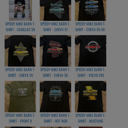
SPEEDY MIKE BARN T-
SPEEDY MIKE BARN T-
SPEEDY MIKE BARN T-
SHIRT - CADILLAC 59
SHIRT - CHEVA 57
SHIRT - CHEVA 55-56-
BLACK
BLACK
57 BLACK
SPEEDY MIKE BARN T-
SPEEDY MIKE BARN T-
SPEEDY MIKE BARN T-
SHIRT - CHEVA 55
SHIRT - CHEVA 56
SHIRT - VOLVO 242
BLACK
BLACK
BLACK
SPEEDY MIKE BARN T-
SPEEDY MIKE BARN T-
SPEEDY MIKE BARN T-
SHIRT - FRONT II
SHIRT - HOT ROD
SHIRT - MUSTANG
OLIVGREEN
PINSTRIPE
BLACK