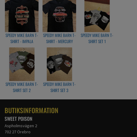
SPEEDY MIKE BARN T-
SPEEDY MIKE BARN T-
SPEEDY MIKE BARN T-
SHIRT - IMPALA
SHIRT - MERCURY
SHIRT SET 1
BLACK
BLACK
SPEEDY MIKE BARN T-
SPEEDY MIKE BARN T-
SHIRT SET 2
SHIRT SET 3
BUTIKSINFORMATION
SWEET POISON
Aspholmsvägen 2
702 27 Örebro