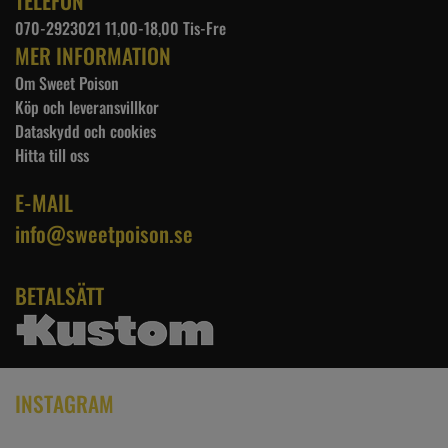
TELEFON
070-2923021 11,00-18,00 Tis-Fre
MER INFORMATION
Om Sweet Poison
Köp och leveransvillkor
Dataskydd och cookies
Hitta till oss
E-MAIL
info@sweetpoison.se
BETALSÄTT
INSTAGRAM