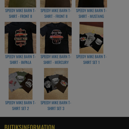
SPEEDY MIKE BARN T-
SPEEDY MIKE BARN T-
SPEEDY MIKE BARN T-
SHIRT - FRONT II
SHIRT - FRONT II
SHIRT - MUSTANG
OLIVGREEN
BRUN
BLACK
SPEEDY MIKE BARN T-
SPEEDY MIKE BARN T-
SPEEDY MIKE BARN T-
SHIRT - IMPALA
SHIRT - MERCURY
SHIRT SET 1
BLACK
BLACK
SPEEDY MIKE BARN T-
SPEEDY MIKE BARN T-
SHIRT SET 2
SHIRT SET 3
BUTIKSINFORMATION