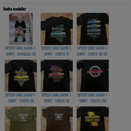
Andra modeller
SPEEDY MIKE BARN T-
SPEEDY MIKE BARN T-
SPEEDY MIKE BARN T-
SHIRT - CADILLAC 59
SHIRT - CHEVA 57
SHIRT - CHEVA 55-56-
BLACK
BLACK
57 BLACK
SPEEDY MIKE BARN T-
SPEEDY MIKE BARN T-
SPEEDY MIKE BARN T-
SHIRT - CHEVA 55
SHIRT - CHEVA 56
SHIRT - VOLVO 242
BLACK
BLACK
BLACK