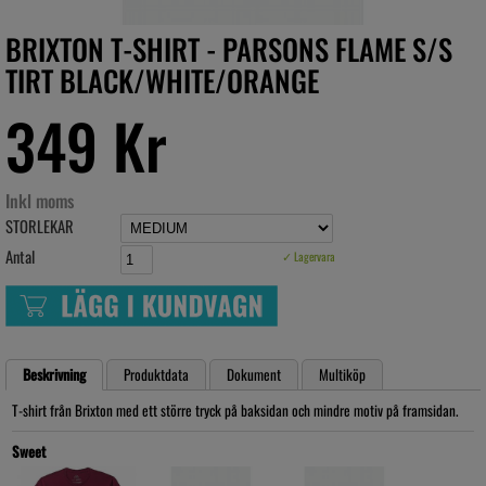
BRIXTON T-SHIRT - PARSONS FLAME S/S
TIRT BLACK/WHITE/ORANGE
349 Kr
Inkl moms
STORLEKAR
Antal
✓ Lagervara
Beskrivning
Produktdata
Dokument
Multiköp
T-shirt från Brixton med ett större tryck på baksidan och mindre motiv på framsidan.
Sweet