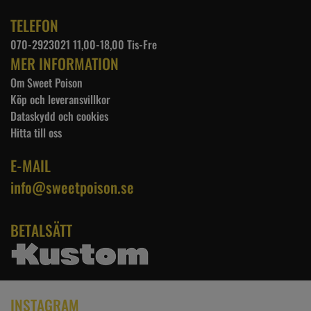
TELEFON
070-2923021 11,00-18,00 Tis-Fre
MER INFORMATION
Om Sweet Poison
Köp och leveransvillkor
Dataskydd och cookies
Hitta till oss
E-MAIL
info@sweetpoison.se
BETALSÄTT
INSTAGRAM