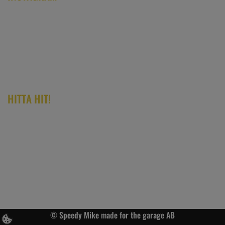
HITTA HIT!
© Speedy Mike made for the garage AB