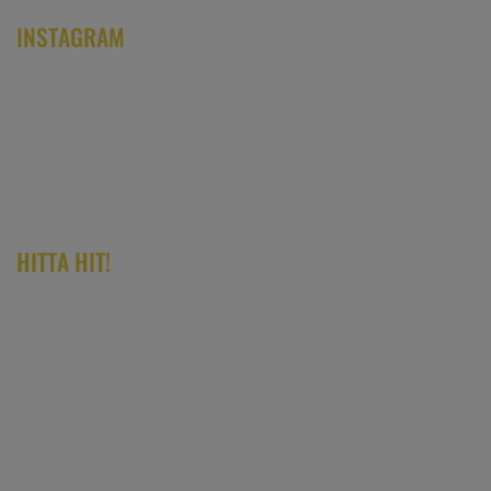
INSTAGRAM
HITTA HIT!