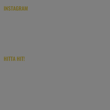
INSTAGRAM
HITTA HIT!