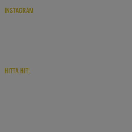
INSTAGRAM
HITTA HIT!