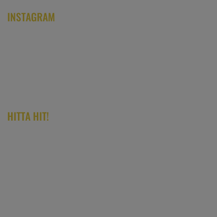
INSTAGRAM
HITTA HIT!