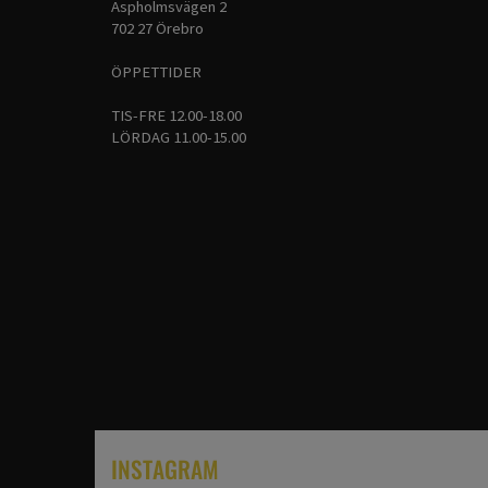
Aspholmsvägen 2
702 27 Örebro
ÖPPETTIDER
TIS-FRE 12.00-18.00
LÖRDAG 11.00-15.00
INSTAGRAM