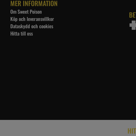
MER INFORMATION
Om Sweet Poison
BE
Köp och leveransvillkor
Dataskydd och cookies
Hitta till oss
HIT