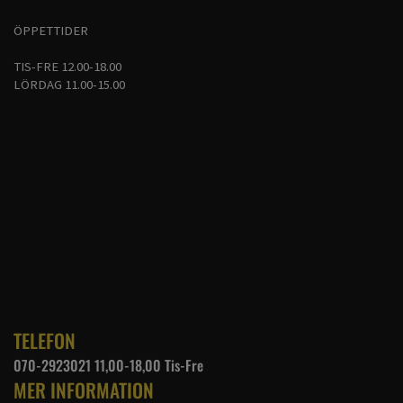
ÖPPETTIDER
TIS-FRE 12.00-18.00
LÖRDAG 11.00-15.00
TELEFON
070-2923021 11,00-18,00 Tis-Fre
MER INFORMATION