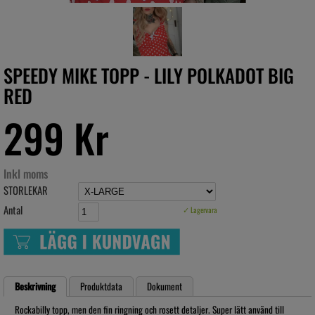
SPEEDY MIKE TOPP - LILY POLKADOT BIG
RED
299 Kr
Inkl moms
STORLEKAR
Antal
✓ Lagervara
Beskrivning
Produktdata
Dokument
Rockabilly topp, men den fin ringning och rosett detaljer. Super lätt använd till