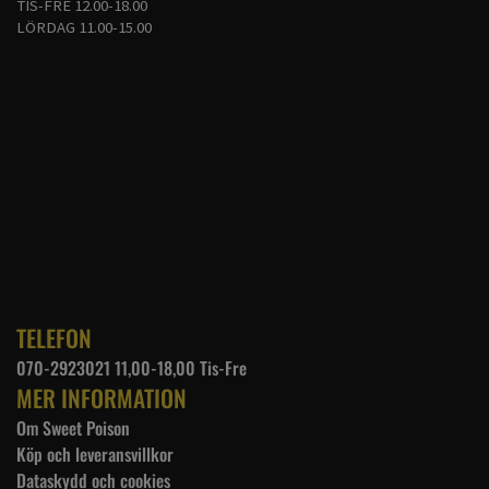
TIS-FRE 12.00-18.00
LÖRDAG 11.00-15.00
TELEFON
070-2923021 11,00-18,00 Tis-Fre
MER INFORMATION
Om Sweet Poison
Köp och leveransvillkor
Dataskydd och cookies