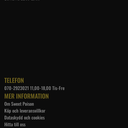
TELEFON
070-2923021 11,00-18,00 Tis-Fre
MER INFORMATION
Om Sweet Poison
Köp och leveransvillkor
Dataskydd och cookies
Hitta till oss