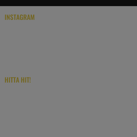
INSTAGRAM
HITTA HIT!