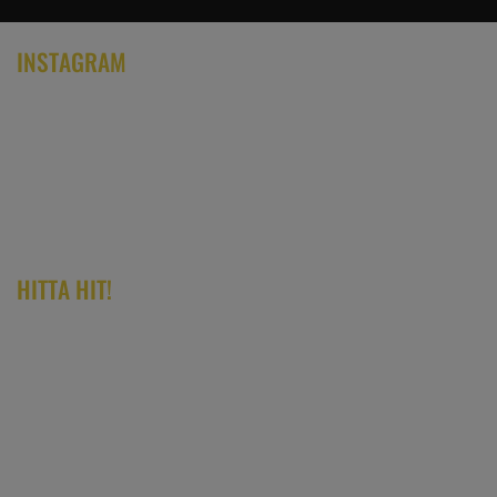
INSTAGRAM
HITTA HIT!