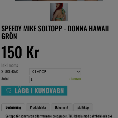
SPEEDY MIKE SOLTOPP - DONNA HAWAII
GRÖN
150 Kr
Inkl moms
STORLEKAR
Antal
✓ Lagervara
Beskrivning
Produktdata
Dokument
Multiköp
Soltopp för sommaren eller varmare bredgrader. TiKi känsla med palmbald och tiki