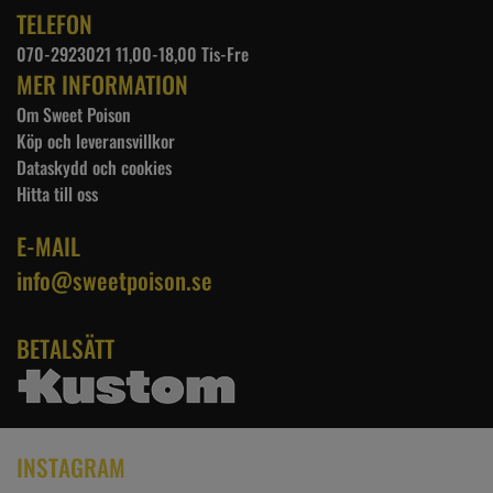
TELEFON
070-2923021 11,00-18,00 Tis-Fre
MER INFORMATION
Om Sweet Poison
Köp och leveransvillkor
Dataskydd och cookies
Hitta till oss
E-MAIL
info@sweetpoison.se
BETALSÄTT
INSTAGRAM