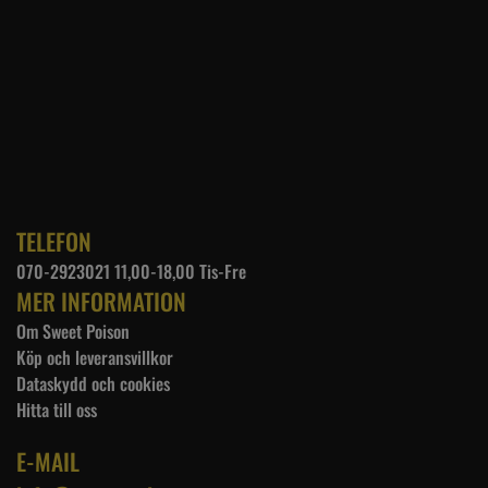
TELEFON
070-2923021 11,00-18,00 Tis-Fre
MER INFORMATION
Om Sweet Poison
Köp och leveransvillkor
Dataskydd och cookies
Hitta till oss
E-MAIL