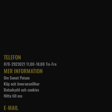
TELEFON
070-2923021 11,00-18,00 Tis-Fre
MER INFORMATION
Om Sweet Poison
Köp och leveransvillkor
Dataskydd och cookies
Hitta till oss
E-MAIL