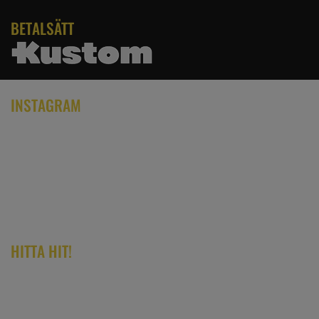
BETALSÄTT
INSTAGRAM
HITTA HIT!