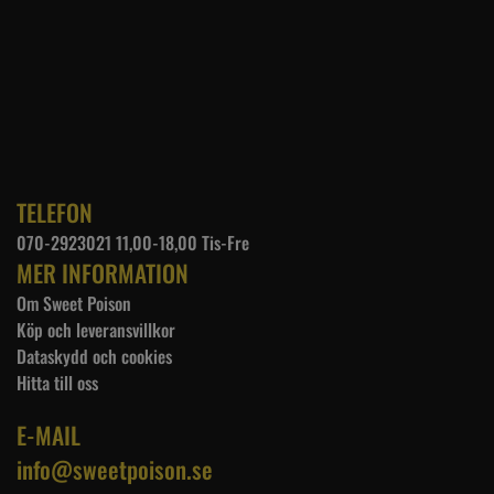
TELEFON
070-2923021 11,00-18,00 Tis-Fre
MER INFORMATION
Om Sweet Poison
Köp och leveransvillkor
Dataskydd och cookies
Hitta till oss
E-MAIL
info@sweetpoison.se