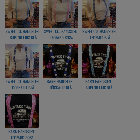
SWEET CO. HÄNGSLEN
SWEET CO. HÄNGSLEN
SWEET CO. HÄNGSLEN
- BUBLOR LJUS BLÅ
- LEOPARD ROSA
- LEOPARD BLÅ
SWEET CO. HÄNGSLEN
BARN HÄNGSLEN -
BARN HÄNGSLEN -
- DÖSKALLE BLÅ
DÖSKALLE BLÅ
BUBLOR LJUS BLÅ
BARN HÄNGSLEN -
LEOPARD ROSA