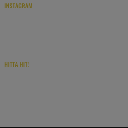
INSTAGRAM
HITTA HIT!