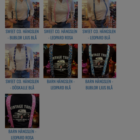
SWEET CO. HÄNGSLEN
SWEET CO. HÄNGSLEN
SWEET CO. HÄNGSLEN
- BUBLOR LJUS BLÅ
- LEOPARD ROSA
- LEOPARD BLÅ
SWEET CO. HÄNGSLEN
BARN HÄNGSLEN -
BARN HÄNGSLEN -
- DÖSKALLE BLÅ
LEOPARD BLÅ
BUBLOR LJUS BLÅ
BARN HÄNGSLEN -
LEOPARD ROSA