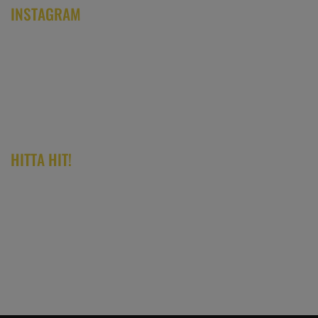
INSTAGRAM
HITTA HIT!